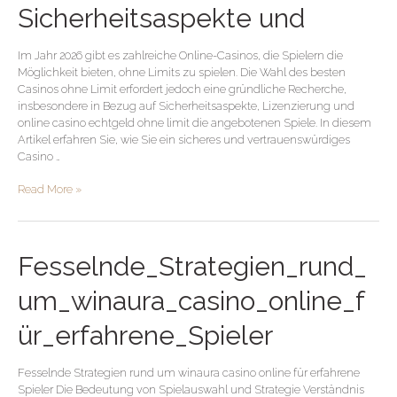
Beste
Sicherheitsaspekte und
Casino
ohne
Im Jahr 2026 gibt es zahlreiche Online-Casinos, die Spielern die
Limit
Möglichkeit bieten, ohne Limits zu spielen. Die Wahl des besten
2026:
Casinos ohne Limit erfordert jedoch eine gründliche Recherche,
Sicherheitsaspekte
insbesondere in Bezug auf Sicherheitsaspekte, Lizenzierung und
und
online casino echtgeld ohne limit die angebotenen Spiele. In diesem
Artikel erfahren Sie, wie Sie ein sicheres und vertrauenswürdiges
Casino …
Read More »
Fesselnde_Strategien_rund_um_winaura_casino_online_für_erfahrene_S
Fesselnde_Strategien_rund_
um_winaura_casino_online_f
ür_erfahrene_Spieler
Fesselnde Strategien rund um winaura casino online für erfahrene
Spieler Die Bedeutung von Spielauswahl und Strategie Verständnis