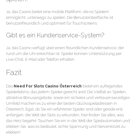
Ja, das Casino bietet eine mobile Plattform, die es Spielern
ermöglicht, unterwegs zu spielen. Die Benutzeroberfläche ist
benutzerfreundlich und optimiert für Touchscreens.
Gibt es ein Kundenservice-System?
Ja, das Casino verfügt über einen freundlichen Kundenservice, der
rund um die Uhr erreichbar ist. Spieler können Unterstützung per
Live-Chat, E-Mail oder Telefon erhalten.
Fazit
Das
Need For Slots Casino Österreich
bietet ein aufregendes
Spielerlebnis, das jedem Spieler gerecht wird. Die Vielfalt an Spielen,
attraktive Bonusangebote, sowie ein sicheres und vertrauenswürdiges
Umfeld machen es zu einer der besten Glücksspieladressen in
Österreich. Egal, ob Sie ein erfahrener Spieler sind oder gerade erst
anfangen, die Welt der Slots zu erkunden, hier finden Sie alles, was
das Herz begehrt. Tauchen Sie ein in die Welt der Spielautomaten und
erleben Sie, was es bedeutet, echte Spannung und Nervenkitzel zu
erleben!