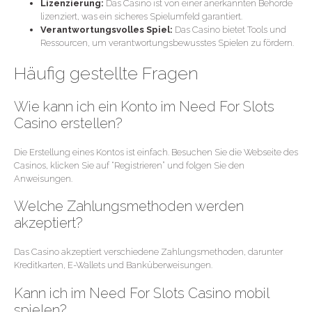
Lizenzierung:
Das Casino ist von einer anerkannten Behörde
lizenziert, was ein sicheres Spielumfeld garantiert.
Verantwortungsvolles Spiel:
Das Casino bietet Tools und
Ressourcen, um verantwortungsbewusstes Spielen zu fördern.
Häufig gestellte Fragen
Wie kann ich ein Konto im Need For Slots
Casino erstellen?
Die Erstellung eines Kontos ist einfach. Besuchen Sie die Webseite des
Casinos, klicken Sie auf “Registrieren” und folgen Sie den
Anweisungen.
Welche Zahlungsmethoden werden
akzeptiert?
Das Casino akzeptiert verschiedene Zahlungsmethoden, darunter
Kreditkarten, E-Wallets und Banküberweisungen.
Kann ich im Need For Slots Casino mobil
spielen?