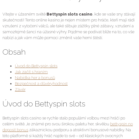
Vítejte v úžasném světě
Bettyspin slots casino
, kde se vaše sny stávají
skutečností! Tento online kasino je nejen místem pro hráče, kteří mají rádi
vzrušení z vytočení válců, ale také slibuje zážitky plné zábavy, vzrušení a
samozřejmě šancí na úžasné výhry. Pojďme se podívat blíže na to, co vše
nabízí a jak vám může pomoci změnit vaše herní štěstí.
Obsah
Úvod do Bettyspin slots
Jak začít s hraním
Nabídka her a bonusů
Bezpečnost a důvěryhodnost
Závěr
Úvod do Bettyspin slots
Bettyspin slots casino se rychle stalo populární volbou mezi hráči po
celém světě. Je známé pro svou širokou paletu her, skvělou
bettyspin no
deposit bonus
zákaznickou podporu a atraktivní bonusové nabídky. Na
této platformě si každý hráč najde to své – od klasických ovocných